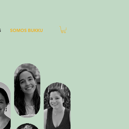
S
SOMOS BUKKU