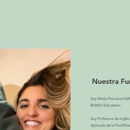
Nuestra F
Soy María Francisca Kel
BUKKU Education.
Soy Profesora de inglés
Aplicada de la Pontifici