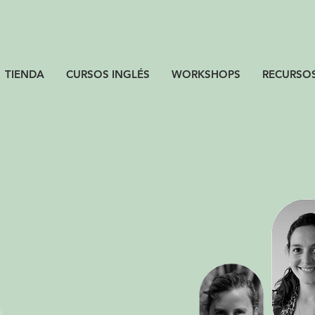
TIENDA
CURSOS INGLÉS
WORKSHOPS
RECURSO
.