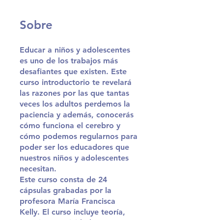
Sobre
Educar a niños y adolescentes
es uno de los trabajos más
desafiantes que existen. Este
curso introductorio te revelará
las razones por las que tantas
veces los adultos perdemos la
paciencia y además, conocerás
cómo funciona el cerebro y
cómo podemos regularnos para
poder ser los educadores que
nuestros niños y adolescentes
necesitan.
Este curso consta de 24
cápsulas grabadas por la
profesora María Francisca
Kelly. El curso incluye teoría,