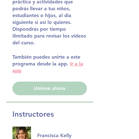
práctica y actividades que
podrás llevar a tus niños,
estudiantes o hijos, al día
siguiente si así lo quieres.
Dispondrás por tiempo
ilimitado para revisar los videos
del curso.
También puedes unirte a este
programa desde la app.
Ir a la
app
Unirme ahora
Instructores
Francisca Kelly