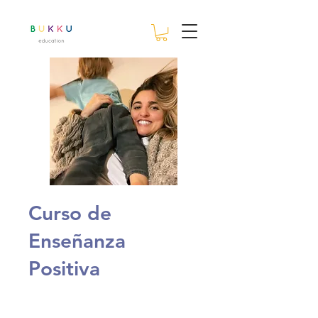
Curso de
Enseñanza
Positiva