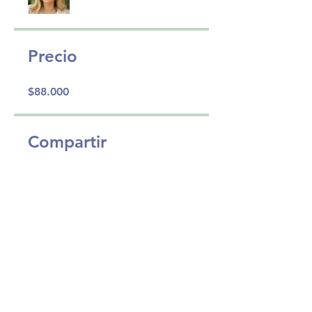
Precio
$88.000
Compartir
Únete